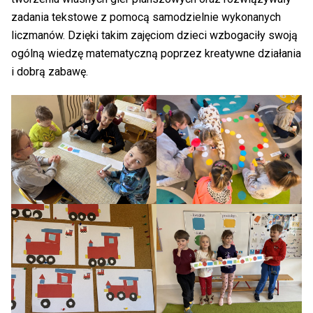
zadania tekstowe z pomocą samodzielnie wykonanych
liczmanów. Dzięki takim zajęciom dzieci wzbogaciły swoją
ogólną wiedzę matematyczną poprzez kreatywne działania
i dobrą zabawę.