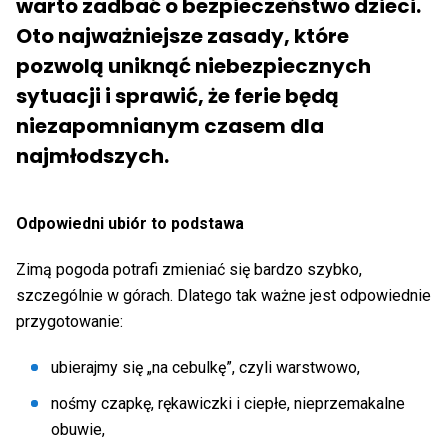
warto zadbać o bezpieczeństwo dzieci.
Oto najważniejsze zasady, które
pozwolą uniknąć niebezpiecznych
sytuacji i sprawić, że ferie będą
niezapomnianym czasem dla
najmłodszych.
Odpowiedni ubiór to podstawa
Zimą pogoda potrafi zmieniać się bardzo szybko,
szczególnie w górach. Dlatego tak ważne jest odpowiednie
przygotowanie:
ubierajmy się „na cebulkę”, czyli warstwowo,
nośmy czapkę, rękawiczki i ciepłe, nieprzemakalne
obuwie,