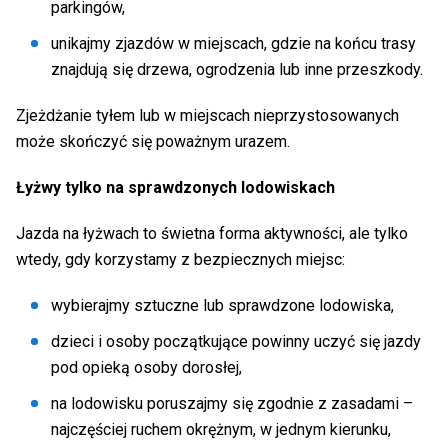
parkingów,
unikajmy zjazdów w miejscach, gdzie na końcu trasy
znajdują się drzewa, ogrodzenia lub inne przeszkody.
Zjeżdżanie tyłem lub w miejscach nieprzystosowanych
może skończyć się poważnym urazem.
Łyżwy tylko na sprawdzonych lodowiskach
Jazda na łyżwach to świetna forma aktywności, ale tylko
wtedy, gdy korzystamy z bezpiecznych miejsc:
wybierajmy sztuczne lub sprawdzone lodowiska,
dzieci i osoby początkujące powinny uczyć się jazdy
pod opieką osoby dorosłej,
na lodowisku poruszajmy się zgodnie z zasadami –
najczęściej ruchem okrężnym, w jednym kierunku,