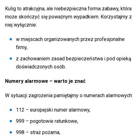
Kulig to atrakcyjna, ale niebezpieczna forma zabawy, która
może skończyć się poważnym wypadkiem. Korzystajmy z
niej wyłącznie:
w miejscach organizowanych przez profesjonalne
firmy,
z zachowaniem zasad bezpieczeństwa i pod opieką
doświadczonych osób.
Numery alarmowe – warto je znać
W sytuacji zagrożenia pamiętajmy o numerach alarmowych:
112 – europejski numer alarmowy,
999 – pogotowie ratunkowe,
998 – straż pożarna,