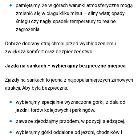
pamiętajmy, że w górach warunki atmosferyczne mogą
zmienić się w ciągu kilku minut – silny wiatr, opady
śniegu czy nagły spadek temperatury to realne
zagrożenia.
Dobrze dobrany strój chroni przed wychłodzeniem i
zwiększa komfort oraz bezpieczeństwo.
Jazda na sankach – wybierajmy bezpieczne miejsca
Zjazdy na sankach to jedna z najpopularniejszych zimowych
atrakcji. Aby była bezpieczna:
wybierajmy specjalnie wyznaczone górki, z dala od
jezdni, torów kolejowych i parkingów,
zawsze zjeżdżajmy przodem, w pozycji siedzącej,
wybierajmy górki oddalone od jezdni, chodników i