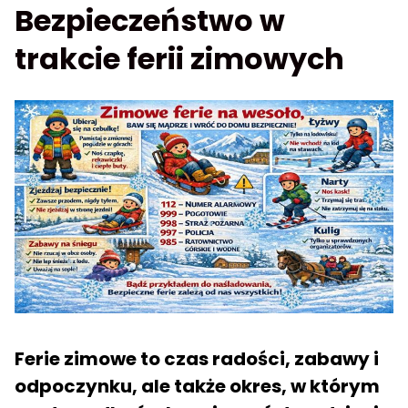
Bezpieczeństwo w
trakcie ferii zimowych
Ferie zimowe to czas radości, zabawy i
odpoczynku, ale także okres, w którym