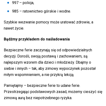
997 – policja,
985 – ratownictwo górskie i wodne.
Szybkie wezwanie pomocy może uratować zdrowie, a
nawet życie.
Bądźmy przykładem do naśladowania
Bezpieczne ferie zaczynają się od odpowiedzialnych
decyzji. Dorośli, swoją postawą i zachowaniem, są
najlepszym wzorem dla dzieci i młodzieży. Dbajmy o
siebie i innych – tak, aby zimowy wypoczynek pozostał
miłym wspomnieniem, a nie przykrą lekcją.
Pamiętajmy – bezpieczne ferie to udane ferie.
Przestrzegając podstawowych zasad, możemy cieszyć się
zimową aurą bez niepotrzebnego ryzyka.