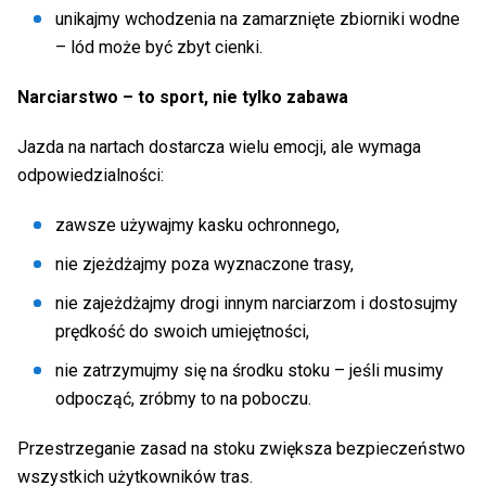
unikajmy wchodzenia na zamarznięte zbiorniki wodne
– lód może być zbyt cienki.
Narciarstwo – to sport, nie tylko zabawa
Jazda na nartach dostarcza wielu emocji, ale wymaga
odpowiedzialności:
zawsze używajmy kasku ochronnego,
nie zjeżdżajmy poza wyznaczone trasy,
nie zajeżdżajmy drogi innym narciarzom i dostosujmy
prędkość do swoich umiejętności,
nie zatrzymujmy się na środku stoku – jeśli musimy
odpocząć, zróbmy to na poboczu.
Przestrzeganie zasad na stoku zwiększa bezpieczeństwo
wszystkich użytkowników tras.